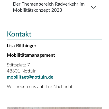
Der Themenbereich Radverkehr im
Mobilitätskonzept 2023
Kontakt
Lisa Röthinger
Mobilitätsmanagement
Stiftsplatz 7
48301 Nottuln
mobilitaet@nottuln.de
Wir freuen uns auf Ihre Nachricht!