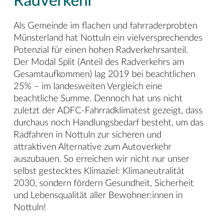
Radverkehr
Als Gemeinde im flachen und fahrraderprobten
Münsterland hat Nottuln ein vielversprechendes
Potenzial für einen hohen Radverkehrsanteil.
Der Modal Split (Anteil des Radverkehrs am
Gesamtaufkommen) lag 2019 bei beachtlichen
25% – im landesweiten Vergleich eine
beachtliche Summe. Dennoch hat uns nicht
zuletzt der ADFC-Fahrradklimatest gezeigt, dass
durchaus noch Handlungsbedarf besteht, um das
Radfahren in Nottuln zur sicheren und
attraktiven Alternative zum Autoverkehr
auszubauen. So erreichen wir nicht nur unser
selbst gestecktes Klimaziel: Klimaneutralität
2030, sondern fördern Gesundheit, Sicherheit
und Lebensqualität aller Bewohner:innen in
Nottuln!