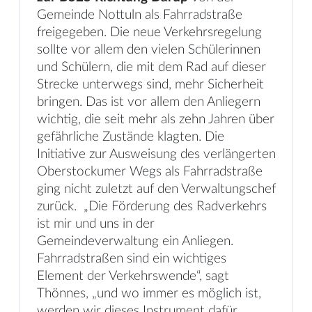
Gemeinde Nottuln als Fahrradstraße
freigegeben. Die neue Verkehrsregelung
sollte vor allem den vielen Schülerinnen
und Schülern, die mit dem Rad auf dieser
Strecke unterwegs sind, mehr Sicherheit
bringen. Das ist vor allem den Anliegern
wichtig, die seit mehr als zehn Jahren über
gefährliche Zustände klagten. Die
Initiative zur Ausweisung des verlängerten
Oberstockumer Wegs als Fahrradstraße
ging nicht zuletzt auf den Verwaltungschef
zurück. „Die Förderung des Radverkehrs
ist mir und uns in der
Gemeindeverwaltung ein Anliegen.
Fahrradstraßen sind ein wichtiges
Element der Verkehrswende“, sagt
Thönnes, „und wo immer es möglich ist,
werden wir dieses Instrument dafür