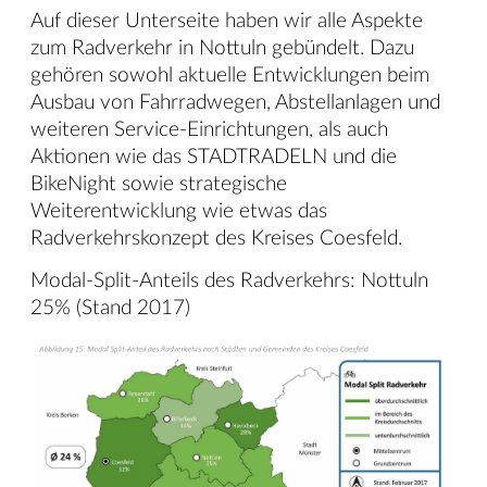
Auf dieser Unterseite haben wir alle Aspekte
zum Radverkehr in Nottuln gebündelt. Dazu
gehören sowohl aktuelle Entwicklungen beim
Ausbau von Fahrradwegen, Abstellanlagen und
weiteren Service-Einrichtungen, als auch
Aktionen wie das STADTRADELN und die
BikeNight sowie strategische
Weiterentwicklung wie etwas das
Radverkehrskonzept des Kreises Coesfeld.
Modal-Split-Anteils des Radverkehrs: Nottuln
25% (Stand 2017)