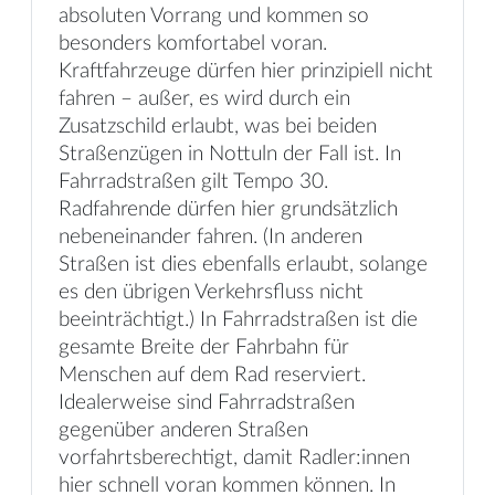
absoluten Vorrang und kommen so
besonders komfortabel voran.
Kraftfahrzeuge dürfen hier prinzipiell nicht
fahren – außer, es wird durch ein
Zusatzschild erlaubt, was bei beiden
Straßenzügen in Nottuln der Fall ist. In
Fahrradstraßen gilt Tempo 30.
Radfahrende dürfen hier
grundsätzlich
nebeneinander fahren. (In anderen
Straßen ist dies ebenfalls erlaubt, solange
es den übrigen Verkehrsfluss nicht
beeinträchtigt.) In Fahrradstraßen ist die
gesamte Breite der Fahrbahn für
Menschen auf dem Rad reserviert.
Idealerweise sind Fahrradstraßen
gegenüber anderen Straßen
vorfahrtsberechtigt, damit Radler:innen
hier schnell voran kommen können. In