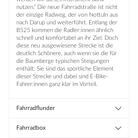
nutzen.“ Die neue Fahrradstraße ist nicht
der einzige Radweg, der von Nottuln aus
nach Darup und weiterführt. Entlang der
B525 kommen die Radler:innen ähnlich
schnell und komfortabel an ihr Ziel. Doch
diese neu ausgewiesene Strecke ist die
deutlich Schönere, auch wenn sie die für
die Baumberge typischen Steigungen
enthält. Sie sind das sportliche Element
dieser Strecke und dabei sind E-Bike-
Fahrer:innen ganz klar im Vorteil.
Fahrradflunder
Fahrradbox