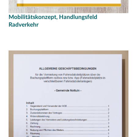
Mobilitätskonzept, Handlungsfeld
Radverkehr