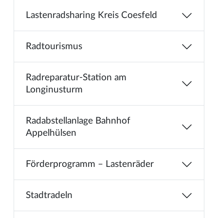
Lastenradsharing Kreis Coesfeld
Radtourismus
Radreparatur-Station am
Longinusturm
Radabstellanlage Bahnhof
Appelhülsen
Förderprogramm – Lastenräder
Stadtradeln