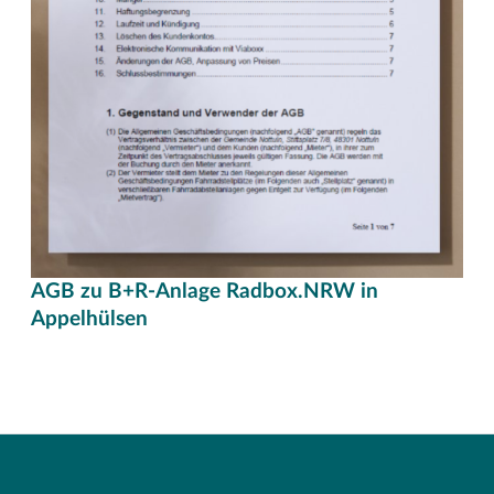
AGB zu B+R-Anlage Radbox.NRW in
Appelhülsen