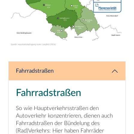
Fahrradstraßen
Fahrradstraßen
So wie Hauptverkehrsstraßen den
Autoverkehr konzentrieren, dienen auch
Fahrradstraßen der Bündelung des
(Rad)Verkehrs: Hier haben Fahrräder