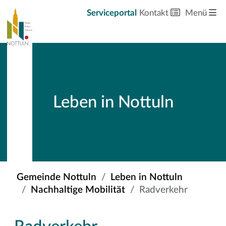
Serviceportal
Kontakt
Menü
Leben in Nottuln
Gemeinde Nottuln
Leben in Nottuln
Nachhaltige Mobilität
Radverkehr