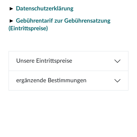
►
Datenschutzerklärung
►
Gebührentarif zur Gebührensatzung
(Eintrittspreise)
Unsere Eintrittspreise
ergänzende Bestimmungen