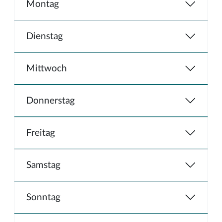
Montag
Dienstag
Mittwoch
Donnerstag
Freitag
Samstag
Sonntag