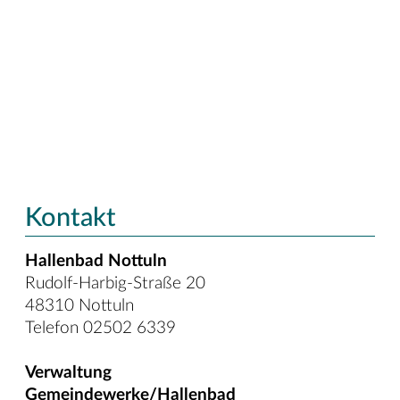
Kontakt
Hallenbad Nottuln
Rudolf-Harbig-Straße 20
48310 Nottuln
Telefon 02502 6339
Verwaltung
Gemeindewerke/Hallenbad