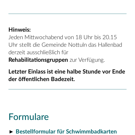
Hinweis:
Jeden Mittwochabend von 18 Uhr bis 20.15
Uhr stellt die Gemeinde Nottuln das Hallenbad
derzeit ausschließlich für
Rehabilitationsgruppen
zur Verfügung.
Letzter Einlass ist eine halbe Stunde vor Ende
der öffentlichen Badezeit.
Formulare
►
Bestellformular für Schwimmbadkarten