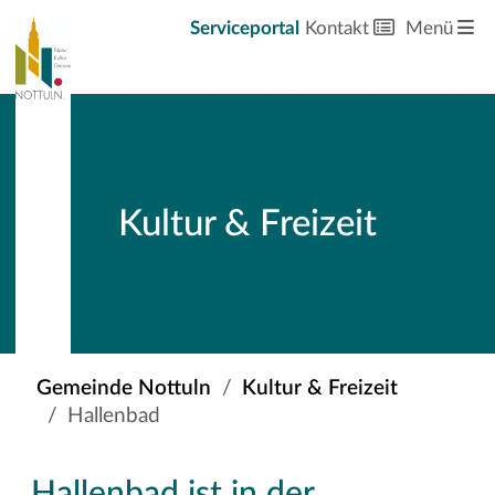
Serviceportal
Kontakt
Menü
Kultur & Freizeit
Gemeinde Nottuln
Kultur & Freizeit
Hallenbad
Hallenbad ist in der