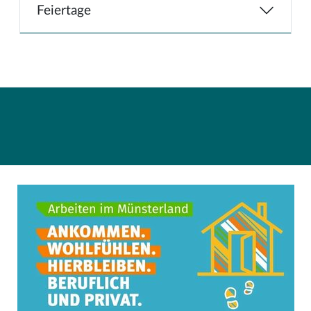
Feiertage