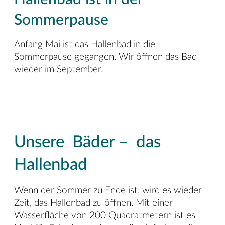
Sommerpause
Anfang Mai ist das Hallenbad in die
Sommerpause gegangen. Wir öffnen das Bad
wieder im September.
Unsere Bäder – das
Hallenbad
Wenn der Sommer zu Ende ist, wird es wieder
Zeit, das Hallenbad zu öffnen. Mit einer
Wasserfläche von 200 Quadratmetern ist es