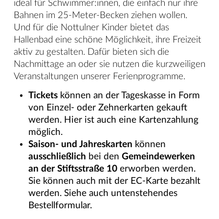
ideal für Schwimmer:innen, die einfach nur ihre
Bahnen im 25-Meter-Becken ziehen wollen.
Und für die Nottulner Kinder bietet das
Hallenbad eine schöne Möglichkeit, ihre Freizeit
aktiv zu gestalten. Dafür bieten sich die
Nachmittage an oder sie nutzen die kurzweiligen
Veranstaltungen unserer Ferienprogramme.
Tickets
können an der Tageskasse in Form
von Einzel- oder Zehnerkarten gekauft
werden. Hier ist auch eine Kartenzahlung
möglich.
Saison- und Jahreskarten
können
ausschließlich
bei den
Gemeindewerken
an der Stiftsstraße 10
erworben werden.
Sie können auch mit der EC-Karte bezahlt
werden. Siehe auch untenstehendes
Bestellformular.