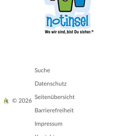
Suche
Datenschutz
Seitenübersicht
© 2026
Barrierefreiheit
Impressum