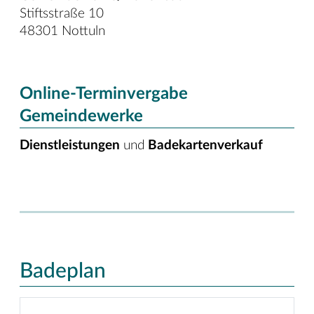
Stiftsstraße 10
48301 Nottuln
Online-Terminvergabe
Gemeindewerke
Dienstleistungen
und
Badekartenverkauf
Badeplan