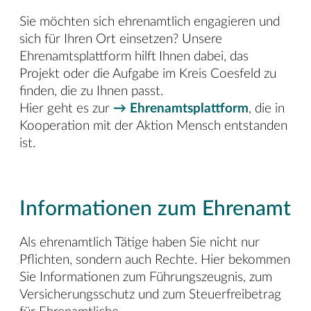
Sie möchten sich ehrenamtlich engagieren und
sich für Ihren Ort einsetzen? Unsere
Ehrenamtsplattform hilft Ihnen dabei, das
Projekt oder die Aufgabe im Kreis Coesfeld zu
finden, die zu Ihnen passt.
Hier geht es zur
→ Ehrenamtsplattform
, die in
Kooperation mit der Aktion Mensch entstanden
ist.
Informationen zum Ehrenamt
Als ehrenamtlich Tätige haben Sie nicht nur
Pflichten, sondern auch Rechte. Hier bekommen
Sie Informationen zum Führungszeugnis, zum
Versicherungsschutz und zum Steuerfreibetrag