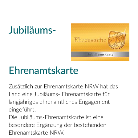
Jubiläums-
Ehrenamtskarte
Zusätzlich zur Ehrenamtskarte NRW hat das
Land eine Jubiläums- Ehrenamtskarte für
langjähriges ehrenamtliches Engagement
eingeführt.
Die Jubiläums-Ehrenamtskarte ist eine
besondere Ergänzung der bestehenden
Ehrenamtskarte NRW.