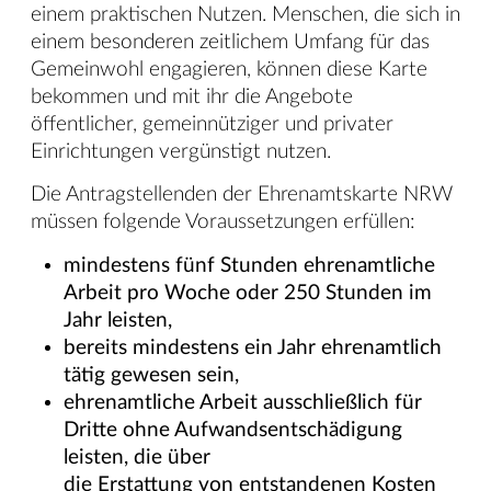
einem praktischen Nutzen. Menschen, die sich in
einem besonderen zeitlichem Umfang für das
Gemeinwohl engagieren, können diese Karte
bekommen und mit ihr die Angebote
öffentlicher, gemeinnütziger und privater
Einrichtungen vergünstigt nutzen.
Die Antragstellenden der Ehrenamtskarte NRW
müssen folgende Voraussetzungen erfüllen:
mindestens fünf Stunden ehrenamtliche
Arbeit pro Woche oder 250 Stunden im
Jahr leisten,
bereits mindestens ein Jahr ehrenamtlich
tätig gewesen sein,
ehrenamtliche Arbeit ausschließlich für
Dritte ohne Aufwandsentschädigung
leisten, die über
die Erstattung von entstandenen Kosten