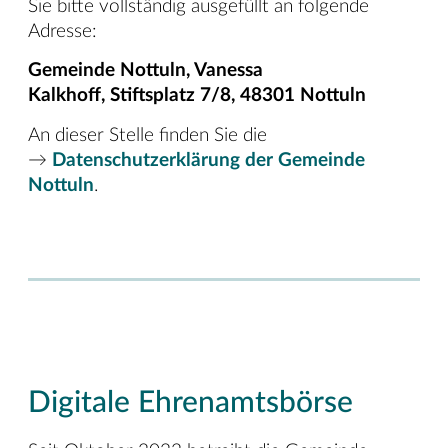
Sie bitte vollständig ausgefüllt an folgende
Adresse:
Gemeinde Nottuln, Vanessa
Kalkhoff, Stiftsplatz 7/8, 48301 Nottuln
An dieser Stelle finden Sie die
→
Datenschutzerklärung der Gemeinde
Nottuln
.
Digitale Ehrenamtsbörse