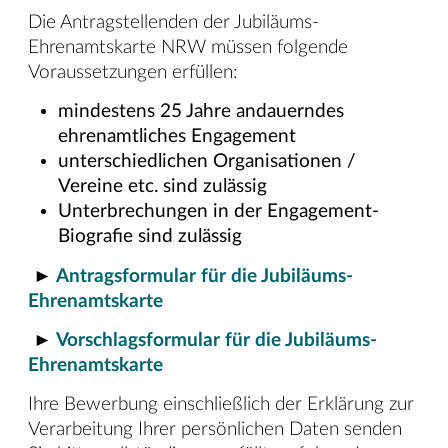
Die Antragstellenden der Jubiläums-
Ehrenamtskarte NRW müssen folgende
Voraussetzungen erfüllen:
mindestens 25 Jahre andauerndes
ehrenamtliches Engagement
unterschiedlichen Organisationen /
Vereine etc. sind zulässig
Unterbrechungen in der Engagement-
Biografie sind zulässig
►
Antragsformular für die Jubiläums-
Ehrenamtskarte
►
Vorschlagsformular für die Jubiläums-
Ehrenamtskarte
Ihre Bewerbung einschließlich der Erklärung zur
Verarbeitung Ihrer persönlichen Daten senden