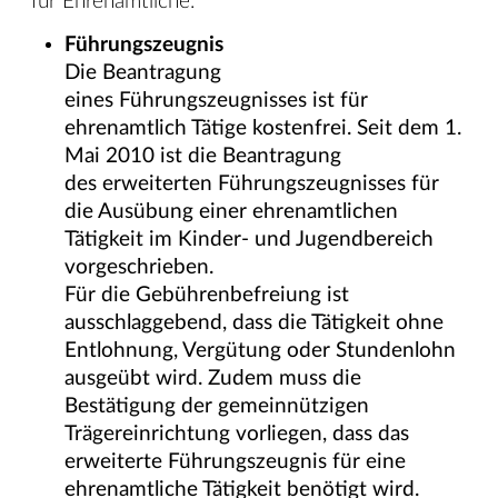
für Ehrenamtliche.
Führungszeugnis
Die Beantragung
eines Führungszeugnisses ist für
ehrenamtlich Tätige kostenfrei. Seit dem 1.
Mai 2010 ist die Beantragung
des
erweiterten Führungszeugnisses für
die Ausübung einer ehrenamtlichen
Tätigkeit im Kinder- und Jugendbereich
vorgeschrieben.
Für die Gebührenbefreiung ist
ausschlaggebend, dass die Tätigkeit ohne
Entlohnung, Vergütung oder Stundenlohn
ausgeübt wird. Zudem muss die
Bestätigung der gemeinnützigen
Trägereinrichtung vorliegen, dass das
erweiterte Führungszeugnis für eine
ehrenamtliche Tätigkeit benötigt wird.