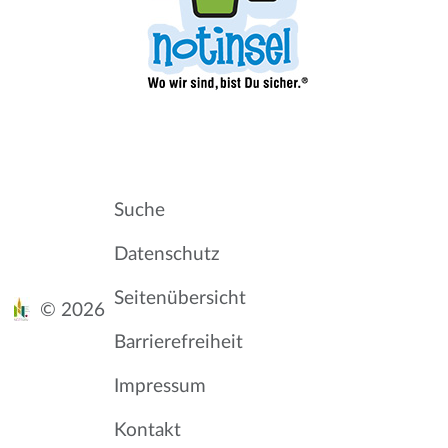
Suche
Datenschutz
Seitenübersicht
© 2026
Barrierefreiheit
Impressum
Kontakt