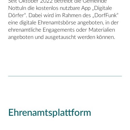
Seit Oktober 2022 betreibt die Gemeinde
Nottuln die kostenlos nutzbare App „Digitale
Dörfer“. Dabei wird im Rahmen des „DorfFunk“
eine digitale Ehrenamtsbörse angeboten, in der
ehrenamtliche Engagements oder Materialien
angeboten und ausgetauscht werden können.
Ehrenamtsplattform