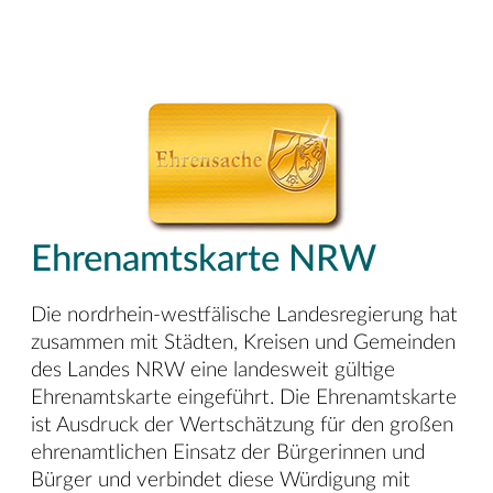
Ehrenamtskarte NRW
Die nordrhein-westfälische Landesregierung hat
zusammen mit Städten, Kreisen und Gemeinden
des Landes NRW eine landesweit gültige
Ehrenamtskarte eingeführt. Die Ehrenamtskarte
ist Ausdruck der Wertschätzung für den großen
ehrenamtlichen Einsatz der Bürgerinnen und
Bürger und verbindet diese Würdigung mit