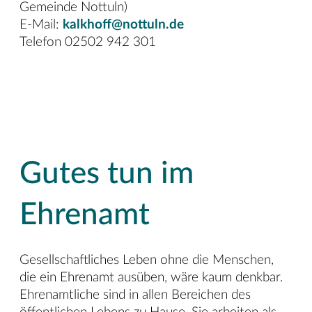
Gemeinde Nottuln)
E-Mail:
kalkhoff@nottuln.de
Telefon 02502 942 301
Gutes tun im
Ehrenamt
Gesellschaftliches Leben ohne die Menschen,
die ein Ehrenamt ausüben, wäre kaum denkbar.
Ehrenamtliche sind in allen Bereichen des