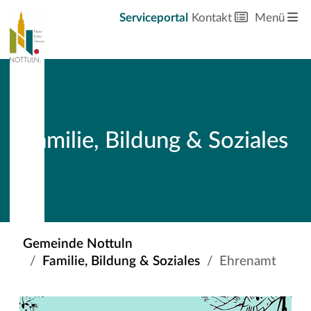
Serviceportal
Kontakt
Menü
Familie, Bildung & Soziales
Gemeinde Nottuln
Familie, Bildung & Soziales
Ehrenamt