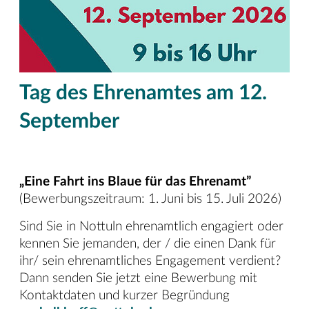
Tag des Ehrenamtes am 12.
September
„Eine Fahrt ins Blaue für das Ehrenamt”
(Bewerbungszeitraum: 1. Juni bis 15. Juli 2026)
Sind Sie in Nottuln ehrenamtlich engagiert oder
kennen Sie jemanden, der / die einen Dank für
ihr/ sein ehrenamtliches Engagement verdient?
Dann senden Sie jetzt eine Bewerbung mit
Kontaktdaten und kurzer Begründung