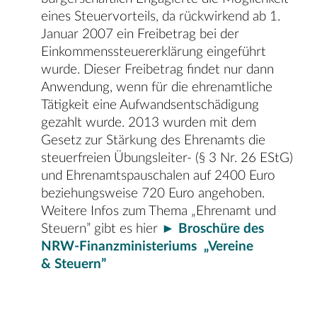
eines Steuervorteils, da rückwirkend ab 1.
Januar 2007 ein Freibetrag bei der
Einkommenssteuererklärung eingeführt
wurde. Dieser Freibetrag findet nur dann
Anwendung, wenn für die ehrenamtliche
Tätigkeit eine Aufwandsentschädigung
gezahlt wurde. 2013 wurden mit dem
Gesetz zur Stärkung des Ehrenamts die
steuerfreien Übungsleiter- (§ 3 Nr. 26 EStG)
und Ehrenamtspauschalen auf 2400 Euro
beziehungsweise 720 Euro angehoben.
Weitere Infos zum Thema „Ehrenamt und
Steuern” gibt es hier
► Broschüre des
NRW-Finanzministeriums „Vereine
& Steuern”