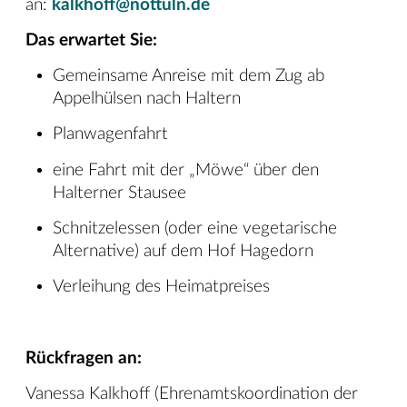
an:
kalkhoff@nottuln.de
Das erwartet Sie:
Gemeinsame Anreise mit dem Zug ab
Appelhülsen nach Haltern
Planwagenfahrt
eine Fahrt mit der „Möwe“ über den
Halterner Stausee
Schnitzelessen (oder eine vegetarische
Alternative) auf dem Hof Hagedorn
Verleihung des Heimatpreises
Rückfragen an:
Vanessa Kalkhoff (Ehrenamtskoordination der