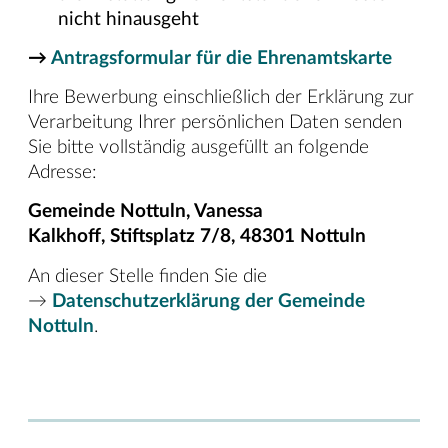
nicht hinausgeht
→
Antragsformular für die Ehrenamtskarte
Ihre Bewerbung einschließlich der Erklärung zur
Verarbeitung Ihrer persönlichen Daten senden
Sie bitte vollständig ausgefüllt an folgende
Adresse:
Gemeinde Nottuln, Vanessa
Kalkhoff, Stiftsplatz 7/8, 48301 Nottuln
An dieser Stelle finden Sie die
→
Datenschutzerklärung der Gemeinde
Nottuln
.