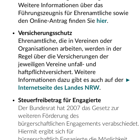
Weitere Informationen über das
Führungszeugnis für Ehrenamtliche sowie
den Online-Antrag finden Sie
hier
.
Versicherungsschutz
Ehrenamtliche, die in Vereinen oder
Organisationen arbeiten, werden in der
Regel über die Versicherungen der
jeweiligen Vereine unfall- und
haftpflichtversichert. Weitere
Informationen dazu gibt es auch auf der
►
Internetseite des Landes NRW
.
Steuerfreibetrag für Engagierte
Der Bundesrat hat 2007 das Gesetz zur
weiteren Förderung des
bürgerschaftlichen Engagements verabschiedet.
Hiermit ergibt sich für
bürgerschaftlich Engagierte die Möglichkeit