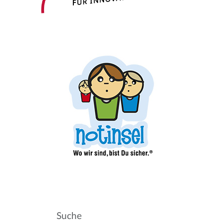
Suche