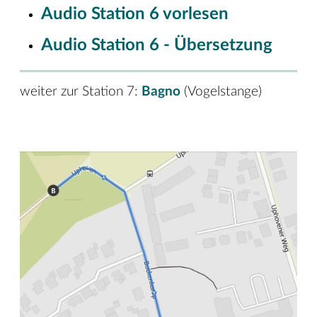
Audio Station 6 vorlesen
Audio Station 6 - Übersetzung
weiter zur Station 7:
Bagno
(Vogelstange)