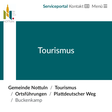
Serviceportal
Kontakt
Menü
Tourismus
Gemeinde Nottuln
Tourismus
Ortsführungen
Plattdeutscher Weg
Buckenkamp