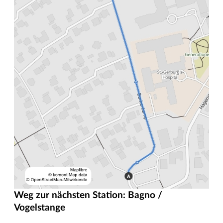
Weg zur nächsten Station: Bagno /
Vogelstange