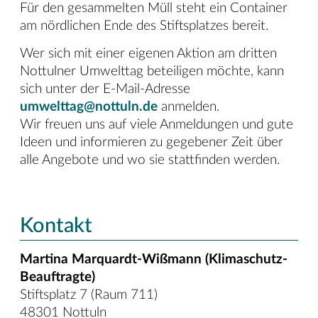
Für den gesammelten Müll steht ein Container
am nördlichen Ende des Stiftsplatzes bereit.
Wer sich mit einer eigenen Aktion am dritten
Nottulner Umwelttag beteiligen möchte, kann
sich unter der E-Mail-Adresse
umwelttag@nottuln.de
anmelden.
Wir freuen uns auf viele Anmeldungen und gute
Ideen und informieren zu gegebener Zeit über
alle Angebote und wo sie stattfinden werden.
Kontakt
Martina Marquardt-Wißmann (Klimaschutz-
Beauftragte)
Stiftsplatz 7 (Raum 711)
48301 Nottuln