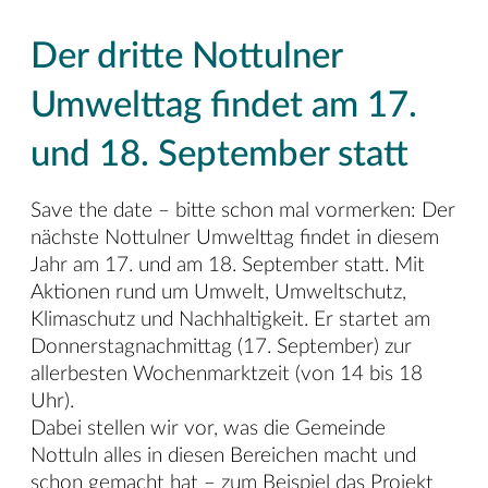
Der dritte Nottulner
Umwelttag findet am 17.
und 18. September statt
Save the date – bitte schon mal vormerken: Der
nächste Nottulner Umwelttag findet in diesem
Jahr am 17. und am 18. September statt. Mit
Aktionen rund um Umwelt, Umweltschutz,
Klimaschutz und Nachhaltigkeit. Er startet am
Donnerstagnachmittag (17. September) zur
allerbesten Wochenmarktzeit (von 14 bis 18
Uhr).
Dabei stellen wir vor, was die Gemeinde
Nottuln alles in diesen Bereichen macht und
schon gemacht hat – zum Beispiel das Projekt