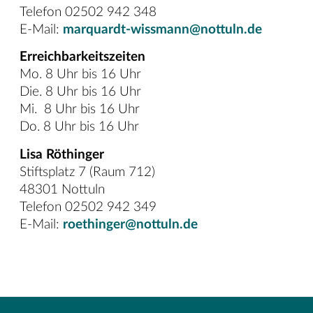
Telefon 02502 942 348
E-Mail:
marquardt-wissmann@nottuln.de
Erreichbarkeitszeiten
Mo. 8 Uhr bis 16 Uhr
Die. 8 Uhr bis 16 Uhr
Mi. 8 Uhr bis 16 Uhr
Do. 8 Uhr bis 16 Uhr
Lisa Röthinger
Stiftsplatz 7 (Raum 712)
48301 Nottuln
Telefon 02502 942 349
E-Mail:
roethinger@nottuln.de