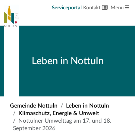
Serviceportal
Kontakt
Menü
Leben in Nottuln
Gemeinde Nottuln
Leben in Nottuln
Klimaschutz, Energie & Umwelt
Nottulner Umwelttag am 17. und 18.
September 2026