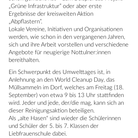
„Grüne Infrastruktur” oder aber erste
Ergebnisse der kreisweiten Aktion
„Abpflastern”.
Lokale Vereine, Initiativen und Organisationen
werden, wie schon in den vergangenen Jahren,
sich und ihre Arbeit vorstellen und verschiedene
Angebote für neugierige Nottulner:innen
bereithalten.
Ein Schwerpunkt des Umwelttages ist, in
Anlehnung an den World Cleanup Day, das
Müllsammeln im Dorf, welches am Freitag (18.
September) von etwa 9 bis 13 Uhr stattfinden
wird. Jeder und jede, der/die mag, kann sich an
dieser Reinigungsaktion beteiligen.
Als „alte Hasen“ sind wieder die Schülerinnen
und Schüler der 5. bis 7. Klassen der
Liebfrauenschule dabei.