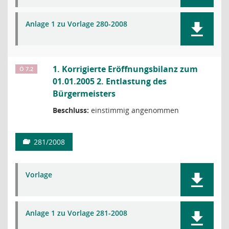
Anlage 1 zu Vorlage 280-2008
1. Korrigierte Eröffnungsbilanz zum
Ö 7.2
01.01.2005 2. Entlastung des
Bürgermeisters
Beschluss:
einstimmig angenommen
281/2008
Vorlage
Anlage 1 zu Vorlage 281-2008