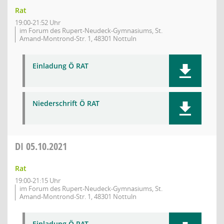
Rat
19:00-21:52 Uhr
im Forum des Rupert-Neudeck-Gymnasiums, St.
Amand-Montrond-Str. 1, 48301 Nottuln
Einladung Ö RAT
Niederschrift Ö RAT
DI
05.10.2021
Rat
19:00-21:15 Uhr
im Forum des Rupert-Neudeck-Gymnasiums, St.
Amand-Montrond-Str. 1, 48301 Nottuln
Einladung Ö RAT