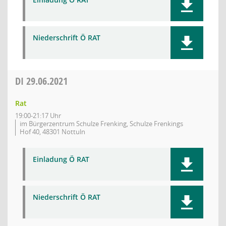
Niederschrift Ö RAT
DI
29.06.2021
Rat
19:00-21:17 Uhr
im Bürgerzentrum Schulze Frenking, Schulze Frenkings
Hof 40, 48301 Nottuln
Einladung Ö RAT
Niederschrift Ö RAT