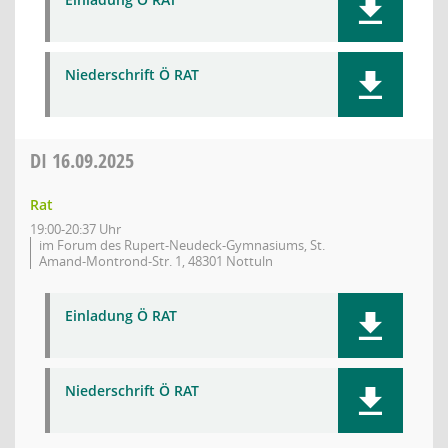
Niederschrift Ö RAT
DI
16.09.2025
Rat
19:00-20:37 Uhr
im Forum des Rupert-Neudeck-Gymnasiums, St.
Amand-Montrond-Str. 1, 48301 Nottuln
Einladung Ö RAT
Niederschrift Ö RAT