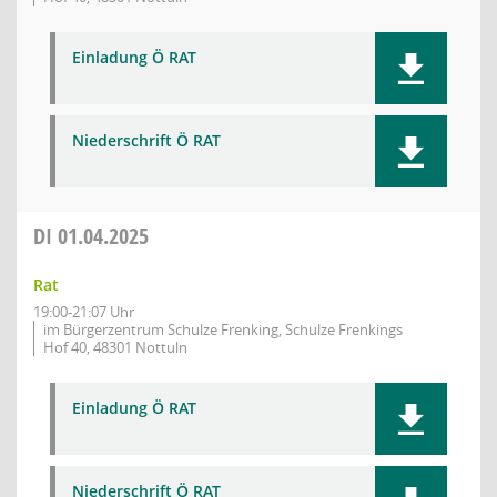
Einladung Ö RAT
Niederschrift Ö RAT
DI
01.04.2025
Rat
19:00-21:07 Uhr
im Bürgerzentrum Schulze Frenking, Schulze Frenkings
Hof 40, 48301 Nottuln
Einladung Ö RAT
Niederschrift Ö RAT