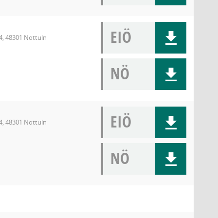
EIÖ
4, 48301 Nottuln
NÖ
EIÖ
4, 48301 Nottuln
NÖ