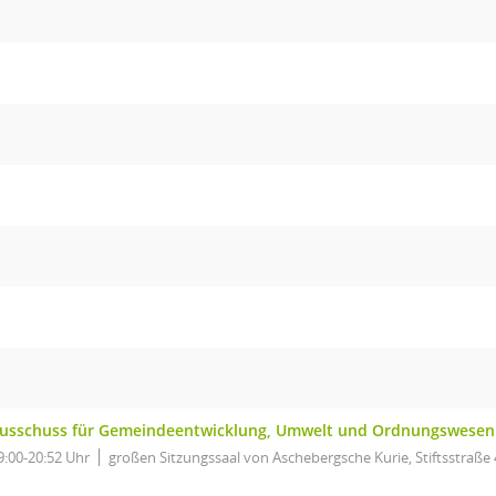
usschuss für Gemeindeentwicklung, Umwelt und Ordnungswesen
9:00-20:52 Uhr
großen Sitzungssaal von Aschebergsche Kurie, Stiftsstraße 