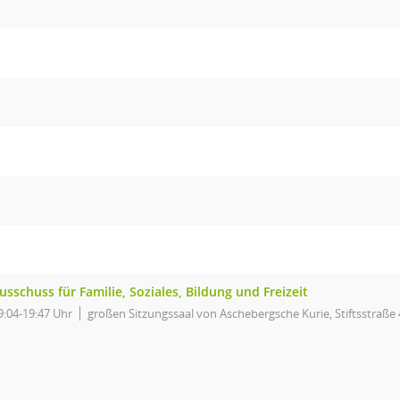
usschuss für Familie, Soziales, Bildung und Freizeit
9:04-19:47 Uhr
großen Sitzungssaal von Aschebergsche Kurie, Stiftsstraße 