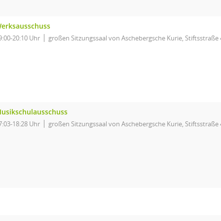
erksausschuss
9:00-20:10 Uhr
großen Sitzungssaal von Aschebergsche Kurie, Stiftsstraße 
usikschulausschuss
7:03-18:28 Uhr
großen Sitzungssaal von Aschebergsche Kurie, Stiftsstraße 