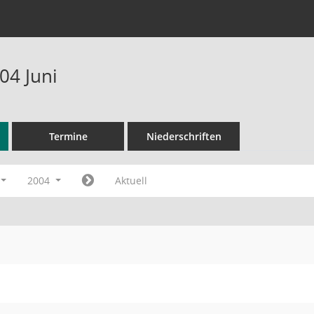
04 Juni
Termine
Niederschriften
2004
Aktuell