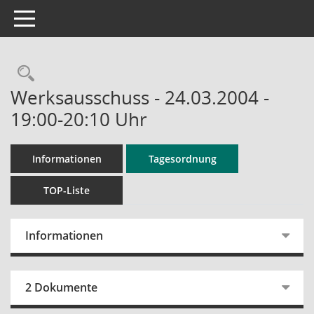
Toggle navigation
Rechercheauswahl
Werksausschuss - 24.03.2004 -
19:00-20:10 Uhr
Informationen
Tagesordnung
TOP-Liste
Informationen
2 Dokumente