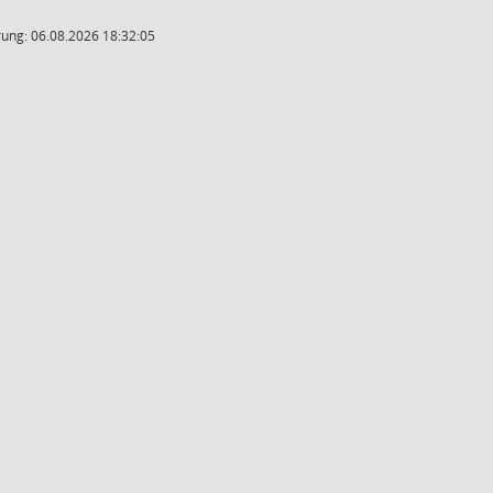
ung: 06.08.2026 18:32:05