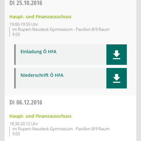
DI
25.10.2016
Haupt- und Finanzausschuss
19:00-19:55 Uhr
im Rupert-Neudeck-Gymnasium - Pavillon 8/9 Raum
9.03
Einladung Ö HFA
Niederschrift Ö HFA
DI
06.12.2016
Haupt- und Finanzausschuss
18:30-20:12 Uhr
im Rupert-Neudeck-Gymnasium - Pavillon 8/9 Raum
9.03