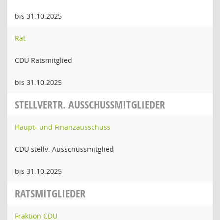
bis 31.10.2025
Rat
CDU Ratsmitglied
bis 31.10.2025
STELLVERTR. AUSSCHUSSMITGLIEDER
Haupt- und Finanzausschuss
CDU stellv. Ausschussmitglied
bis 31.10.2025
RATSMITGLIEDER
Fraktion CDU