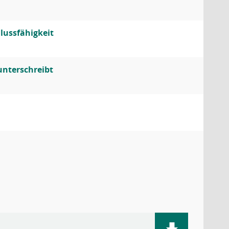
lussfähigkeit
unterschreibt