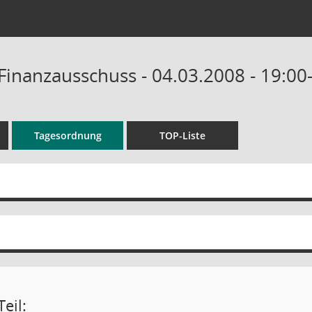
Finanzausschuss - 04.03.2008 - 19:00
Tagesordnung
TOP-Liste
eil: