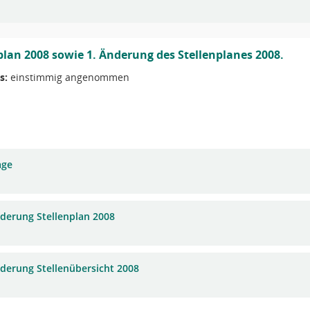
plan 2008 sowie 1. Änderung des Stellenplanes 2008.
s:
einstimmig angenommen
age
nderung Stellenplan 2008
nderung Stellenübersicht 2008