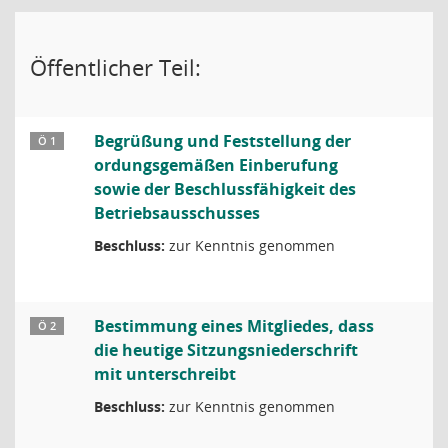
Öffentlicher Teil:
Begrüßung und Feststellung der
Ö 1
ordungsgemäßen Einberufung
sowie der Beschlussfähigkeit des
Betriebsausschusses
Beschluss:
zur Kenntnis genommen
Bestimmung eines Mitgliedes, dass
Ö 2
die heutige Sitzungsniederschrift
mit unterschreibt
Beschluss:
zur Kenntnis genommen