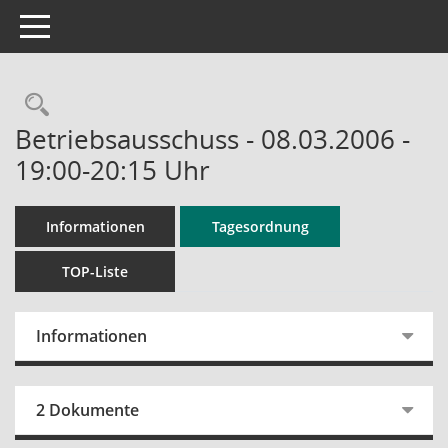
Toggle navigation
Rechercheauswahl
Betriebsausschuss - 08.03.2006 -
19:00-20:15 Uhr
Informationen
Tagesordnung
TOP-Liste
Informationen
2 Dokumente