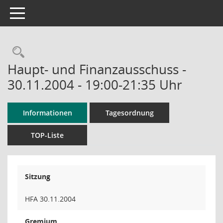
Toggle navigation
Rechercheauswahl
Haupt- und Finanzausschuss -
30.11.2004 - 19:00-21:35 Uhr
Informationen
Tagesordnung
TOP-Liste
Sitzung
HFA 30.11.2004
Gremium