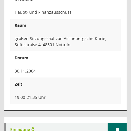
Haupt- und Finanzausschuss
Raum
großen Sitzungssaal von Aschebergsche Kurie,
Stiftsstraße 4, 48301 Nottuln
Datum
30.11.2004
Zeit
19:00-21:35 Uhr
Einladung Ö