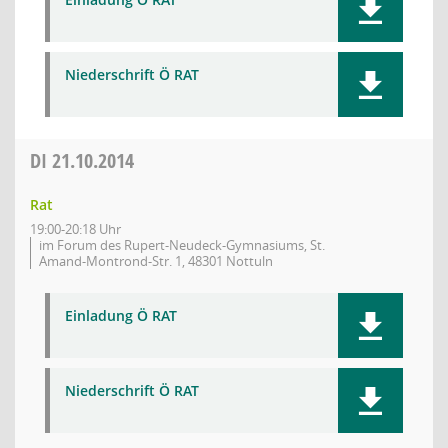
Niederschrift Ö RAT
DI
21.10.2014
Rat
19:00-20:18 Uhr
im Forum des Rupert-Neudeck-Gymnasiums, St.
Amand-Montrond-Str. 1, 48301 Nottuln
Einladung Ö RAT
Niederschrift Ö RAT