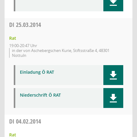
DI
25.03.2014
Rat
19:00-20:47 Uhr
in der von Aschebergschen Kurie, Stiftsstraße 4, 48301
Nottuln
Einladung Ö RAT
Niederschrift Ö RAT
DI
04.02.2014
Rat