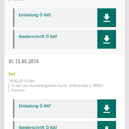
Einladung Ö RAT
Niederschrift Ö RAT
DI
13.05.2014
Rat
19:00-20:10 Uhr
in der von Aschebergschen Kurie, Stiftsstraße 4, 48301
Nottuln
Einladung Ö RAT
Niederschrift Ö RAT