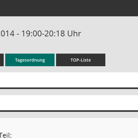
2014 - 19:00-20:18 Uhr
Tagesordnung
TOP-Liste
eil: