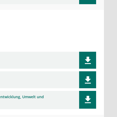
entwicklung, Umwelt und