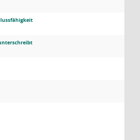
lussfähigkeit
unterschreibt