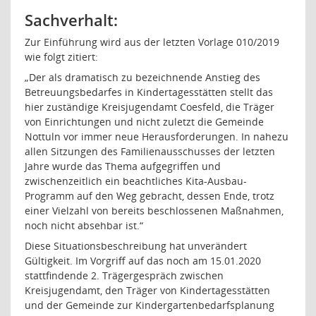
Sachverhalt:
Zur Einführung wird aus der letzten Vorlage 010/2019
wie folgt zitiert:
„Der als dramatisch zu bezeichnende Anstieg des
Betreuungsbedarfes in Kindertagesstätten stellt das
hier zuständige Kreisjugendamt Coesfeld, die Träger
von Einrichtungen und nicht zuletzt die Gemeinde
Nottuln vor immer neue Herausforderungen. In nahezu
allen Sitzungen des Familienausschusses der letzten
Jahre wurde das Thema aufgegriffen und
zwischenzeitlich ein beachtliches Kita-Ausbau-
Programm auf den Weg gebracht, dessen Ende, trotz
einer Vielzahl von bereits beschlossenen Maßnahmen,
noch nicht absehbar ist.“
Diese Situationsbeschreibung hat unverändert
Gültigkeit. Im Vorgriff auf das noch am 15.01.2020
stattfindende 2. Trägergespräch zwischen
Kreisjugendamt, den Träger von Kindertagesstätten
und der Gemeinde zur Kindergartenbedarfsplanung