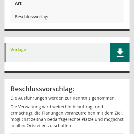
Art
Beschlussvorlage
Vorlage
Beschlussvorschlag:
Die Ausführungen werden zur Kenntnis genommen.
Die Verwaltung wird weiterhin beauftragt und
ermächtigt, die Planungen voranzutreiben mit dem Ziel,
möglichst zeitnah bedarfsgerechte Plätze und möglichst
in allen Ortsteilen zu schaffen.