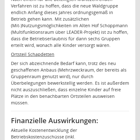
Verfahren ist zu hoffen, dass die neue Waldgruppe
endlich Anfang dieses Jahres ordnungsgemäß in
Betrieb gehen kann. Mit zusätzlichen
(Mit-)Nutzungsmöglichkeiten im Alten Hof Schoppmann
(Multifunktionsraum über LEADER-Projekt) ist zu hoffen,
dass die Betriebserlaubnis für dann sechs Gruppen
erteilt wird, wonach alle Kinder versorgt wären.
Ortsteil Schapdetten
Der sich abzeichnende Bedarf kann, trotz des neu
geschaffenen Anbaus (Mehrzweckraum, der bereits als
Gruppenraum genutzt wird), nur durch
Überbelegungen bewerkstellig werden. Es ist außerdem
nicht auszuschließen, dass einzelne Kinder auf freie
Plätze in den benachbarten Ortsteilen ausweisen
müssen.
Finanzielle Auswirkungen:
Aktuelle Kostenentwicklung der
Betriebskostenzuschüsse (inkl.