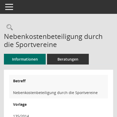
Toggle navigation
Rechercheauswahl
Nebenkostenbeteiligung durch
die Sportvereine
Informationen
Beratungen
Betreff
Nebenkostenbeteiligung durch die Sportvereine
Vorlage
135/2014