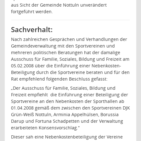
aus Sicht der Gemeinde Nottuln unverändert
fortgeführt werden.
Sachverhalt:
Nach zahlreichen Gesprächen und Verhandlungen der
Gemeindeverwaltung mit den Sportvereinen und
mehreren politischen Beratungen hat der damalige
Ausschuss für Familie, Soziales, Bildung und Freizeit am
05.02.2008 über die Einführung einer Nebenkosten-
Beteiligung durch die Sportvereine beraten und für den
Rat empfehlend folgenden Beschluss gefasst:
„Der Ausschuss für Familie, Soziales, Bildung und
Freizeit empfiehlt
die Einführung einer Beteiligung der
Sportvereine an den Nebenkosten der Sporthallen ab
01.04.2008 gemäß dem zwischen den Sportvereinen DJK
Grün-Weiß Nottuln, Arminia Appelhülsen, Borussia
Darup und Fortuna Schadpetten und der Verwaltung
erarbeiteten Konsensvorschlag.“
Dieser sah eine Nebenkostenbeteiligung der Vereine