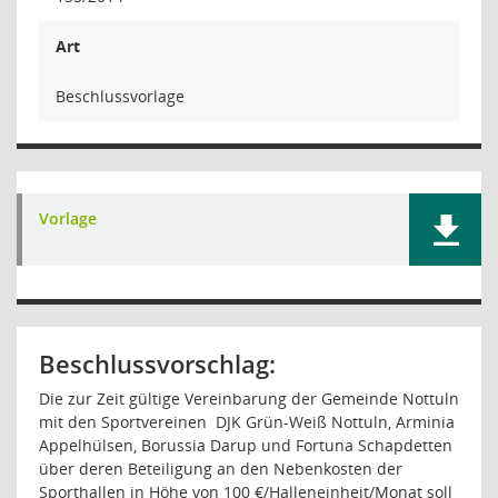
Art
Beschlussvorlage
Vorlage
Beschlussvorschlag:
Die zur Zeit gültige Vereinbarung der Gemeinde Nottuln
mit den Sportvereinen
DJK Grün-Weiß Nottuln, Arminia
Appelhülsen, Borussia Darup und Fortuna Schapdetten
über deren Beteiligung an den Nebenkosten der
Sporthallen in Höhe von 100 €/Halleneinheit/Monat soll