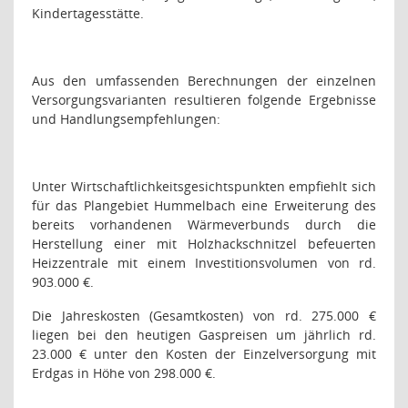
Kindertagesstätte.
Aus den umfassenden Berechnungen der einzelnen
Versorgungsvarianten resultieren folgende Ergebnisse
und Handlungsempfehlungen:
Unter Wirtschaftlichkeitsgesichtspunkten empfiehlt sich
für das Plangebiet Hummelbach eine Erweiterung des
bereits vorhandenen Wärmeverbunds durch die
Herstellung einer mit Holzhackschnitzel befeuerten
Heizzentrale mit einem Investitionsvolumen von rd.
903.000 €.
Die Jahreskosten (Gesamtkosten) von rd. 275.000 €
liegen bei den heutigen Gaspreisen um jährlich rd.
23.000 € unter den Kosten der Einzelversorgung mit
Erdgas in Höhe von 298.000 €.