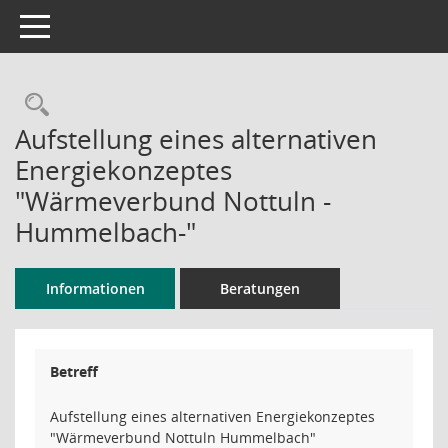
Toggle navigation
Rechercheauswahl
Aufstellung eines alternativen
Energiekonzeptes
"Wärmeverbund Nottuln -
Hummelbach-"
Informationen
Beratungen
Betreff
Aufstellung eines alternativen Energiekonzeptes
"Wärmeverbund Nottuln Hummelbach"