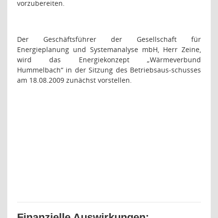
vorzubereiten.
Der Geschäftsführer der Gesellschaft für
Energieplanung und Systemanalyse mbH, Herr Zeine,
wird das Energiekonzept „Wärmeverbund
Hummelbach“ in der Sitzung des Betriebsaus-schusses
am 18.08.2009 zunächst vorstellen.
Finanzielle Auswirkungen: