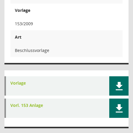
Vorlage
153/2009
Art
Beschlussvorlage
Vorlage
Vorl. 153 Anlage