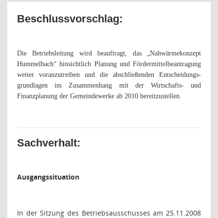
Beschlussvorschlag:
Die Betriebsleitung wird beauftragt, das „Nahwärmekonzept
Hummelbach“ hinsichtlich Planung und Fördermittelbeantragung
weiter voranzutreiben und die abschließenden Entscheidungs-
grundlagen im Zusammenhang mit der Wirtschafts- und
Finanzplanung der Gemeindewerke ab 2010 bereitzustellen.
Sachverhalt:
Ausgangssituation
In der Sitzung des Betriebsausschusses am 25.11.2008