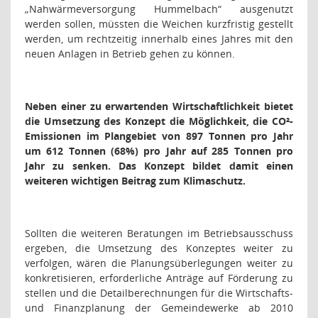
„Nahwärmeversorgung Hummelbach“ ausgenutzt
werden sollen, müssten die Weichen kurzfristig gestellt
werden, um rechtzeitig innerhalb eines Jahres mit den
neuen Anlagen in Betrieb gehen zu können.
Neben einer zu erwartenden Wirtschaftlichkeit bietet
die Umsetzung des Konzept die Möglichkeit, die CO²-
Emissionen im Plangebiet von 897 Tonnen pro Jahr
um 612 Tonnen (68%) pro Jahr auf 285 Tonnen pro
Jahr zu senken. Das Konzept bildet damit einen
weiteren wichtigen Beitrag zum Klimaschutz.
Sollten die weiteren Beratungen im Betriebsausschuss
ergeben, die Umsetzung des Konzeptes weiter zu
verfolgen, wären die Planungsüberlegungen weiter zu
konkretisieren, erforderliche Anträge auf Förderung zu
stellen und die Detailberechnungen für die Wirtschafts-
und Finanzplanung der Gemeindewerke ab 2010