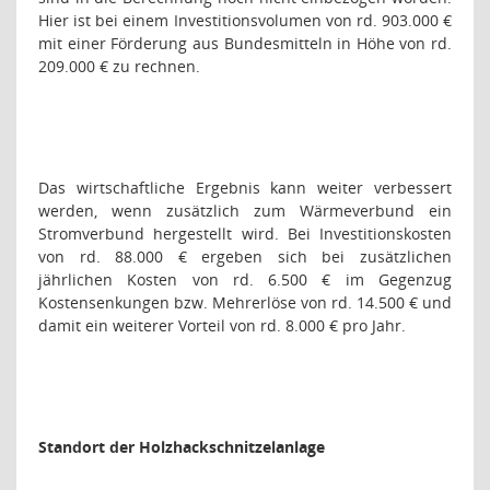
Hier ist bei einem Investitionsvolumen von rd. 903.000 €
mit einer Förderung aus Bundesmitteln in Höhe von rd.
209.000 € zu rechnen.
Das wirtschaftliche Ergebnis kann weiter verbessert
werden, wenn zusätzlich zum Wärmeverbund ein
Stromverbund hergestellt wird. Bei Investitionskosten
von rd. 88.000 € ergeben sich bei zusätzlichen
jährlichen Kosten von rd. 6.500 € im Gegenzug
Kostensenkungen bzw. Mehrerlöse von rd. 14.500 € und
damit ein weiterer Vorteil von rd. 8.000 € pro Jahr.
Standort der Holzhackschnitzelanlage