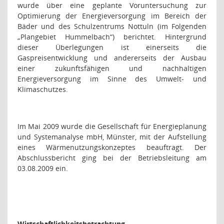
wurde über eine geplante Voruntersuchung zur
Optimierung der Energieversorgung im Bereich der
Bäder und des Schulzentrums Nottuln (im Folgenden
„Plangebiet Hummelbach“) berichtet. Hintergrund
dieser Überlegungen ist einerseits die
Gaspreisentwicklung und andererseits der Ausbau
einer zukunftsfähigen und nachhaltigen
Energieversorgung im Sinne des Umwelt- und
Klimaschutzes.
Im Mai 2009 wurde die Gesellschaft für Energieplanung
und Systemanalyse mbH, Münster, mit der Aufstellung
eines Wärmenutzungskonzeptes beauftragt. Der
Abschlussbericht ging bei der Betriebsleitung am
03.08.2009 ein.
Wirtschaftlichkeitsbetrachtung