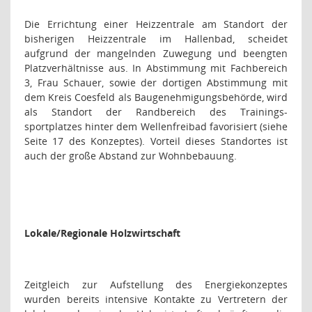
Die Errichtung einer Heizzentrale am Standort der
bisherigen Heizzentrale im Hallenbad, scheidet
aufgrund der mangelnden Zuwegung und beengten
Platzverhältnisse aus. In Abstimmung mit Fachbereich
3, Frau Schauer, sowie der dortigen Abstimmung mit
dem Kreis Coesfeld als Baugenehmigungsbehörde, wird
als Standort der Randbereich des Trainings-
sportplatzes hinter dem Wellenfreibad favorisiert (siehe
Seite 17 des Konzeptes). Vorteil dieses Standortes ist
auch der große Abstand zur Wohnbebauung.
Lokale/Regionale Holzwirtschaft
Zeitgleich zur Aufstellung des Energiekonzeptes
wurden bereits intensive Kontakte zu Vertretern der