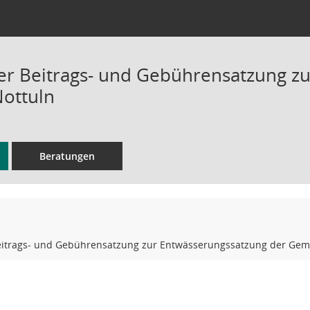
r Beitrags- und Gebührensatzung zu
ottuln
Beratungen
itrags- und Gebührensatzung zur Entwässerungssatzung der Gem