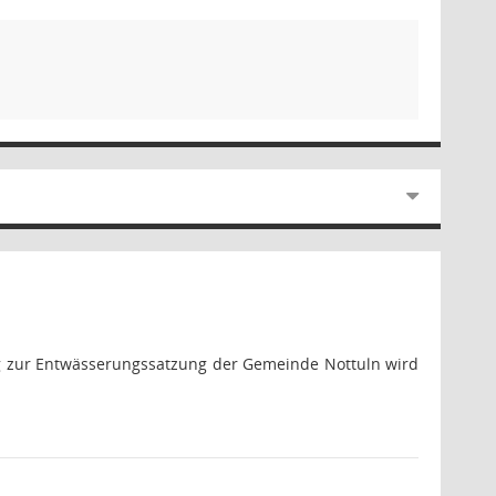
g zur Entwässerungssatzung der Gemeinde Nottuln wird