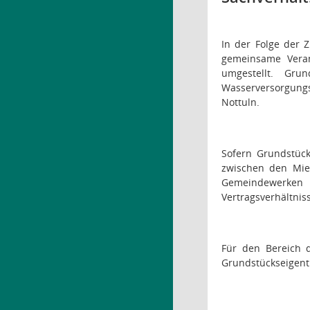
In der Folge der
gemeinsame Vera
umgestellt. Gr
Wasserversorgung
Nottuln.
Sofern Grundstück
zwischen den Mie
Gemeindewerken k
Vertragsverhältni
Für den Bereich 
Grundstückseigent