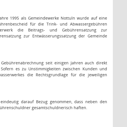
ahre 1995 als Gemeindewerke Nottuln wurde auf eine
hrenbescheid für die Trink- und Abwassergebühren
erwerk die Beitrags- und Gebührensatzung zur
rensatzung zur Entwässerungssatzung der Gemeinde
 Gebührenabrechnung seit einigen Jahren auch direkt
Sofern es zu Unstimmigkeiten zwischen Kunden und
serwerkes die Rechtsgrundlage für die jeweiligen
g eindeutig darauf Bezug genommen, dass neben den
ührenschuldner gesamtschuldnerisch haften.