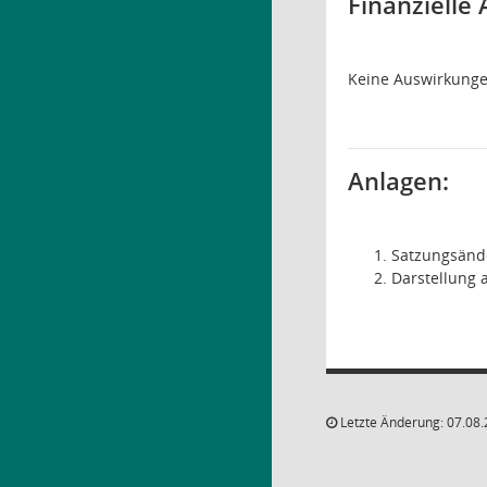
Finanzielle
Keine Auswirkung
Anlagen:
Satzungsänd
Darstellung 
Letzte Änderung: 07.08.