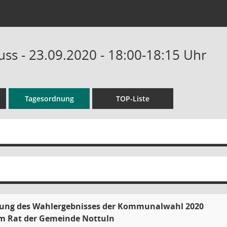
ss - 23.09.2020 - 18:00-18:15 Uhr
Tagesordnung
TOP-Liste
llung des Wahlergebnisses der Kommunalwahl 2020
m Rat der Gemeinde Nottuln