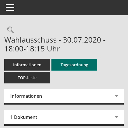
Toggle navigation
Rechercheauswahl
Wahlausschuss - 30.07.2020 -
18:00-18:15 Uhr
Informationen
Tagesordnung
TOP-Liste
Informationen
1 Dokument