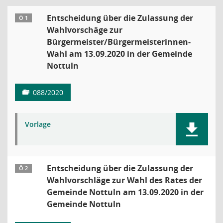
Entscheidung über die Zulassung der
Ö 1
Wahlvorschäge zur
Bürgermeister/Bürgermeisterinnen-
Wahl am 13.09.2020 in der Gemeinde
Nottuln
088/2020
Vorlage
Entscheidung über die Zulassung der
Ö 2
Wahlvorschläge zur Wahl des Rates der
Gemeinde Nottuln am 13.09.2020 in der
Gemeinde Nottuln