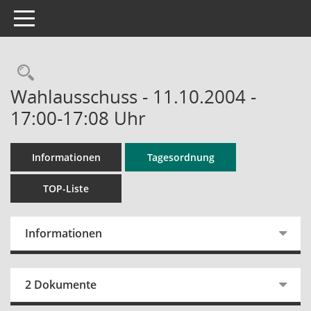
Toggle navigation
Rechercheauswahl
Wahlausschuss - 11.10.2004 -
17:00-17:08 Uhr
Informationen
Tagesordnung
TOP-Liste
Informationen
2 Dokumente