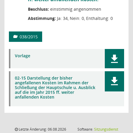
Beschluss:
einstimmig angenommen
Abstimmung:
Ja: 34, Nein: 0, Enthaltung: 0
038/2015
Vorlage
02-15 Darstellung der bisher
angefallenen Kosten im Rahmen der
Schließung der Hauptschule u. Ausblick
auf die im Jahr 2015 ff. weiter
anfallenden Kosten
Letzte Änderung: 06.08.2026
Software:
Sitzungsdienst