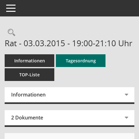
Toggle navigation
Rechercheauswahl
Rat - 03.03.2015 - 19:00-21:10 Uhr
Informationen
Tagesordnung
TOP-Liste
Informationen
2 Dokumente