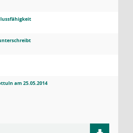
lussfähigkeit
unterschreibt
ottuln am 25.05.2014