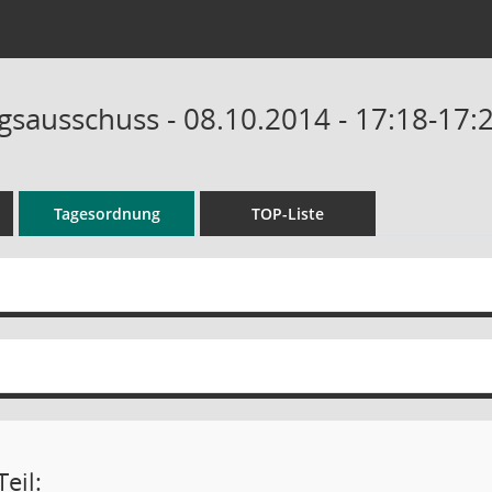
sausschuss - 08.10.2014 - 17:18-17:
Tagesordnung
TOP-Liste
eil: