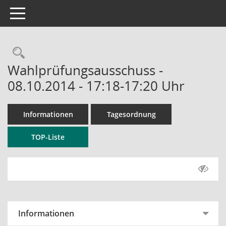
Toggle navigation
Rechercheauswahl
Wahlprüfungsausschuss -
08.10.2014 - 17:18-17:20 Uhr
Informationen
Tagesordnung
TOP-Liste
Informationen