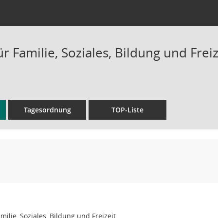
r Familie, Soziales, Bildung und Freiz
Tagesordnung
TOP-Liste
ilie, Soziales, Bildung und Freizeit