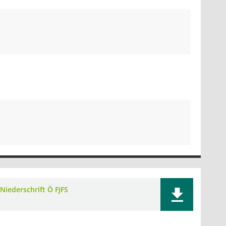
Niederschrift Ö FJFS