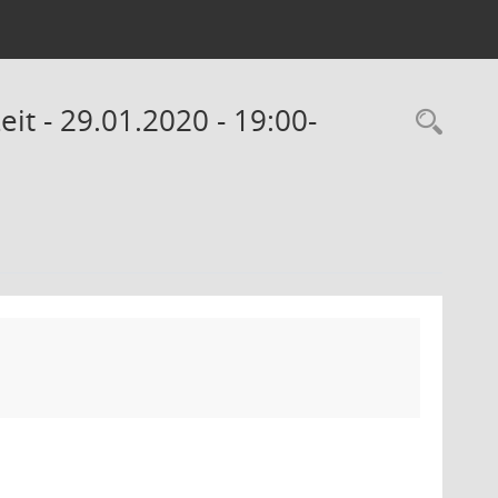
eit - 29.01.2020 - 19:00-
Rec