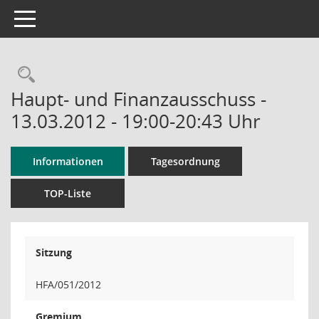
Toggle navigation
Rechercheauswahl
Haupt- und Finanzausschuss -
13.03.2012 - 19:00-20:43 Uhr
Informationen
Tagesordnung
TOP-Liste
Sitzung
HFA/051/2012
Gremium