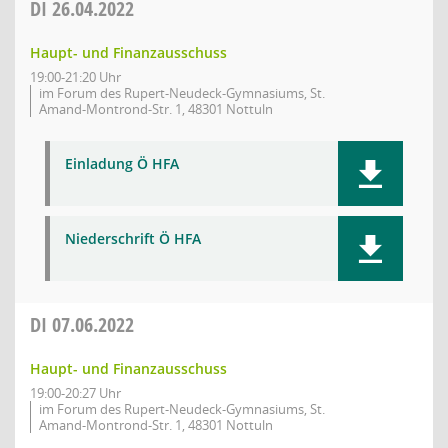
DI
26.04.2022
Haupt- und Finanzausschuss
19:00-21:20 Uhr
im Forum des Rupert-Neudeck-Gymnasiums, St.
Amand-Montrond-Str. 1, 48301 Nottuln
Einladung Ö HFA
Niederschrift Ö HFA
DI
07.06.2022
Haupt- und Finanzausschuss
19:00-20:27 Uhr
im Forum des Rupert-Neudeck-Gymnasiums, St.
Amand-Montrond-Str. 1, 48301 Nottuln