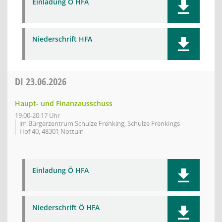
Einladung Ö HFA
Niederschrift HFA
DI
23.06.2026
Haupt- und Finanzausschuss
19:00-20:17 Uhr
im Bürgerzentrum Schulze Frenking, Schulze Frenkings
Hof 40, 48301 Nottuln
Einladung Ö HFA
Niederschrift Ö HFA