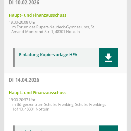
DI
10.02.2026
Haupt- und Finanzausschuss
19:00-20:08 Uhr
im Forum des Rupert-Neudeck-Gymnasiums, St.
Amand-Montrond-Str. 1, 48301 Nottuln
Einladung Kopiervorlage HFA
DI
14.04.2026
Haupt- und Finanzausschuss
19:00-20:37 Uhr
im Bürgerzentrum Schulze Frenking, Schulze Frenkings
Hof 40, 48301 Nottuln