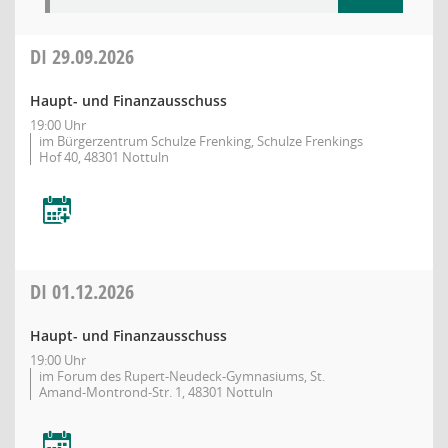
DI
29.09.2026
Haupt- und Finanzausschuss
19:00 Uhr
im Bürgerzentrum Schulze Frenking, Schulze Frenkings
Hof 40, 48301 Nottuln
DI
01.12.2026
Haupt- und Finanzausschuss
19:00 Uhr
im Forum des Rupert-Neudeck-Gymnasiums, St.
Amand-Montrond-Str. 1, 48301 Nottuln