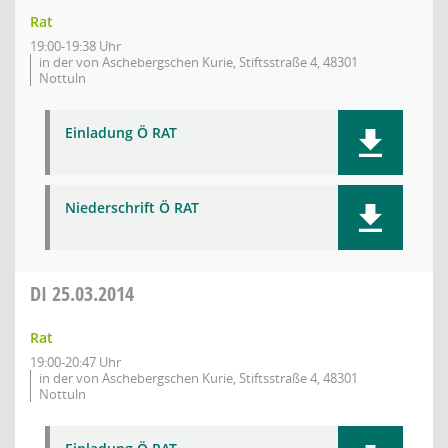
Rat
19:00-19:38 Uhr
in der von Aschebergschen Kurie, Stiftsstraße 4, 48301
Nottuln
Einladung Ö RAT
Niederschrift Ö RAT
DI
25.03.2014
Rat
19:00-20:47 Uhr
in der von Aschebergschen Kurie, Stiftsstraße 4, 48301
Nottuln