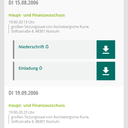
DI
15.08.2006
Haupt- und Finanzausschuss
19:00-20:13 Uhr
großen Sitzungssaal von Aschebergsche Kurie,
Stiftsstraße 4, 48301 Nottuln
Niederschrift Ö
Einladung Ö
DI
19.09.2006
Haupt- und Finanzausschuss
19:00-20:23 Uhr
großen Sitzungssaal von Aschebergsche Kurie,
Stiftsstraße 4, 48301 Nottuln