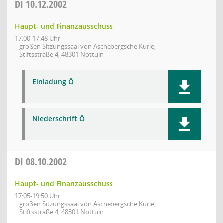
DI
10.12.2002
Haupt- und Finanzausschuss
17:00-17:48 Uhr
großen Sitzungssaal von Aschebergsche Kurie,
Stiftsstraße 4, 48301 Nottuln
Einladung Ö
Niederschrift Ö
DI
08.10.2002
Haupt- und Finanzausschuss
17:05-19:50 Uhr
großen Sitzungssaal von Aschebergsche Kurie,
Stiftsstraße 4, 48301 Nottuln