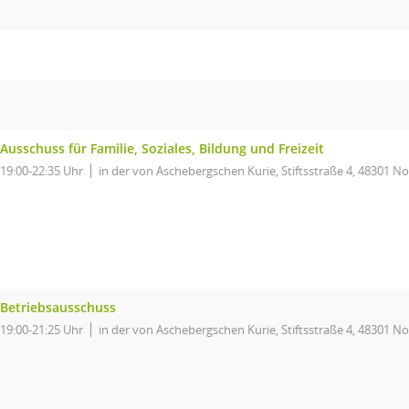
Ausschuss für Familie, Soziales, Bildung und Freizeit
19:00-22:35 Uhr
in der von Aschebergschen Kurie, Stiftsstraße 4, 48301 No
Betriebsausschuss
19:00-21:25 Uhr
in der von Aschebergschen Kurie, Stiftsstraße 4, 48301 No