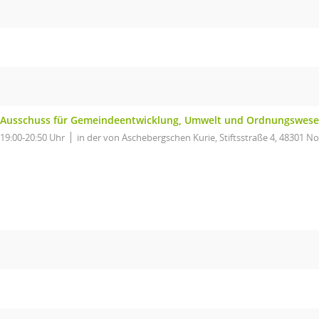
Ausschuss für Gemeindeentwicklung, Umwelt und Ordnungswes
19:00-20:50 Uhr
in der von Aschebergschen Kurie, Stiftsstraße 4, 48301 No