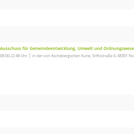
Ausschuss für Gemeindeentwicklung, Umwelt und Ordnungswes
08:00-22:48 Uhr
in der von Aschebergschen Kurie, Stiftsstraße 4, 48301 No