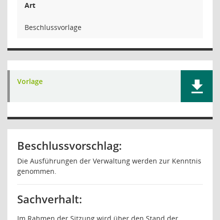
Art
Beschlussvorlage
Vorlage
Beschlussvorschlag:
Die Ausführungen der Verwaltung werden zur Kenntnis
genommen.
Sachverhalt:
Im Rahmen der Sitzung wird über den Stand der