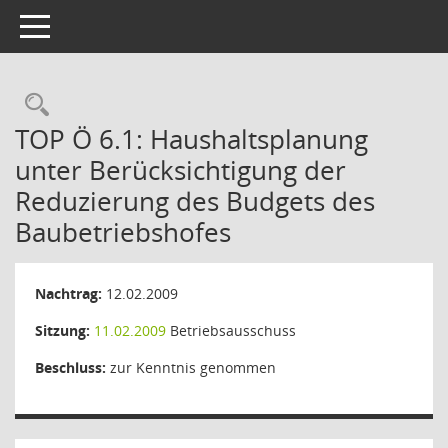
Toggle navigation
Rechercheauswahl
TOP Ö 6.1: Haushaltsplanung
unter Berücksichtigung der
Reduzierung des Budgets des
Baubetriebshofes
Nachtrag:
12.02.2009
Sitzung:
11.02.2009
Betriebsausschuss
Beschluss:
zur Kenntnis genommen