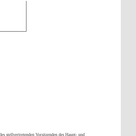
es stellvertretenden Vorsitzenden des Haupt- und