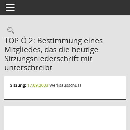
Toggle navigation
Rechercheauswahl
TOP Ö 2: Bestimmung eines
Mitgliedes, das die heutige
Sitzungsniederschrift mit
unterschreibt
Sitzung:
17.09.2003
Werksausschuss