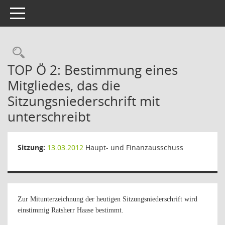
Toggle navigation
Rechercheauswahl
TOP Ö 2: Bestimmung eines
Mitgliedes, das die
Sitzungsniederschrift mit
unterschreibt
Sitzung:
13.03.2012
Haupt- und Finanzausschuss
Zur Mitunterzeichnung der heutigen Sitzungsniederschrift wird
einstimmig Ratsherr Haase bestimmt.