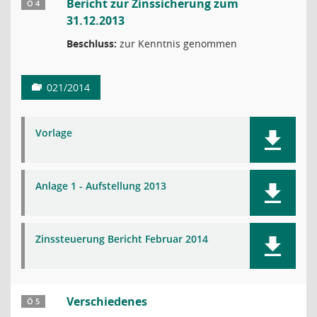
Bericht zur Zinssicherung zum
Ö 4
31.12.2013
Beschluss:
zur Kenntnis genommen
021/2014
Vorlage
Anlage 1 - Aufstellung 2013
Zinssteuerung Bericht Februar 2014
Verschiedenes
Ö 5