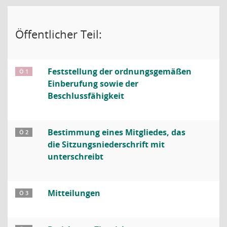
Öffentlicher Teil:
Feststellung der ordnungsgemäßen
Ö 1
Einberufung sowie der
Beschlussfähigkeit
Bestimmung eines Mitgliedes, das
Ö 2
die Sitzungsniederschrift mit
unterschreibt
Mitteilungen
Ö 3