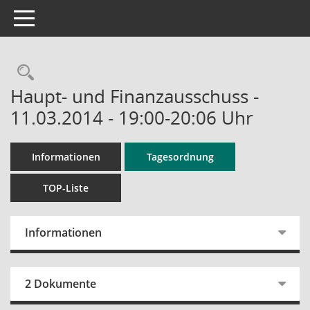
Toggle navigation
Rechercheauswahl
Haupt- und Finanzausschuss -
11.03.2014 - 19:00-20:06 Uhr
Informationen
Tagesordnung
TOP-Liste
Informationen
2 Dokumente