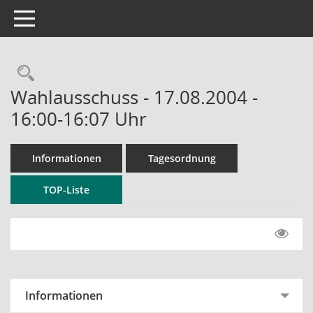
Toggle navigation
Rechercheauswahl
Wahlausschuss - 17.08.2004 -
16:00-16:07 Uhr
Informationen
Tagesordnung
TOP-Liste
Informationen