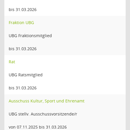
bis 31.03.2026
Fraktion UBG
UBG Fraktionsmitglied
bis 31.03.2026
Rat
UBG Ratsmitglied
bis 31.03.2026
Ausschuss Kultur, Sport und Ehrenamt
UBG stellv. Ausschussvorsitzende/r
von 07.11.2025 bis 31.03.2026