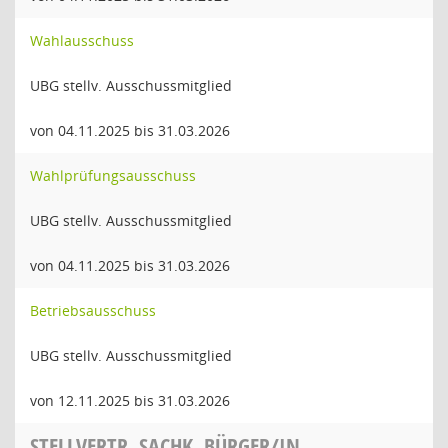
Wahlausschuss
UBG stellv. Ausschussmitglied
von 04.11.2025 bis 31.03.2026
Wahlprüfungsausschuss
UBG stellv. Ausschussmitglied
von 04.11.2025 bis 31.03.2026
Betriebsausschuss
UBG stellv. Ausschussmitglied
von 12.11.2025 bis 31.03.2026
STELLVERTR. SACHK. BÜRGER/IN