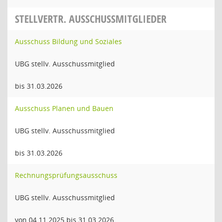
STELLVERTR. AUSSCHUSSMITGLIEDER
Ausschuss Bildung und Soziales
UBG stellv. Ausschussmitglied
bis 31.03.2026
Ausschuss Planen und Bauen
UBG stellv. Ausschussmitglied
bis 31.03.2026
Rechnungsprüfungsausschuss
UBG stellv. Ausschussmitglied
von 04.11.2025 bis 31.03.2026