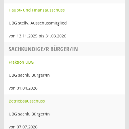
Haupt- und Finanzausschuss
UBG stellv. Ausschussmitglied
von 13.11.2025 bis 31.03.2026
SACHKUNDIGE/R BÜRGER/IN
Fraktion UBG
UBG sachk. Bürger/in
von 01.04.2026
Betriebsausschuss
UBG sachk. Bürger/in
von 07.07.2026