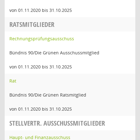
von 01.11.2020 bis 31.10.2025
RATSMITGLIEDER
Rechnungsprüfungsausschuss
Bündnis 90/Die Grünen Ausschussmitglied
von 01.11.2020 bis 31.10.2025
Rat
Bündnis 90/Die Grünen Ratsmitglied
von 01.11.2020 bis 31.10.2025
STELLVERTR. AUSSCHUSSMITGLIEDER
Haupt- und Finanzausschuss