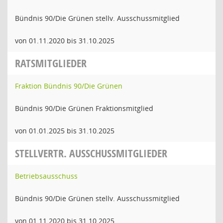
Bündnis 90/Die Grünen stellv. Ausschussmitglied
von 01.11.2020 bis 31.10.2025
RATSMITGLIEDER
Fraktion Bündnis 90/Die Grünen
Bündnis 90/Die Grünen Fraktionsmitglied
von 01.01.2025 bis 31.10.2025
STELLVERTR. AUSSCHUSSMITGLIEDER
Betriebsausschuss
Bündnis 90/Die Grünen stellv. Ausschussmitglied
von 01.11.2020 bis 31.10.2025