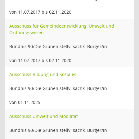
von 11.07.2017 bis 02.11.2020
Ausschuss für Gemeindeentwicklung, Umwelt und
Ordnungswesen
Bündnis 90/Die Grünen stellv. sachk. Bürger/in
von 11.07.2017 bis 02.11.2020
Ausschuss Bildung und Soziales
Bündnis 90/Die Grünen stellv. sachk. Bürger/in
von 01.11.2025
Ausschuss Umwelt und Mobilität
Bündnis 90/Die Grünen stellv. sachk. Bürger/in