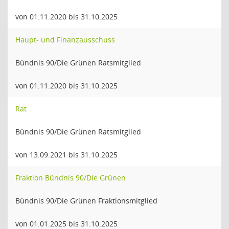
von 01.11.2020 bis 31.10.2025
Haupt- und Finanzausschuss
Bündnis 90/Die Grünen Ratsmitglied
von 01.11.2020 bis 31.10.2025
Rat
Bündnis 90/Die Grünen Ratsmitglied
von 13.09.2021 bis 31.10.2025
Fraktion Bündnis 90/Die Grünen
Bündnis 90/Die Grünen Fraktionsmitglied
von 01.01.2025 bis 31.10.2025