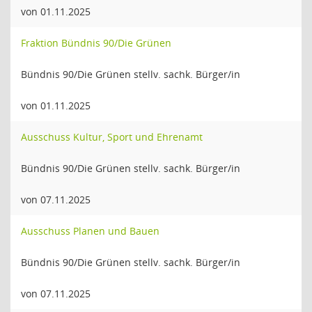
von 01.11.2025
Fraktion Bündnis 90/Die Grünen
Bündnis 90/Die Grünen stellv. sachk. Bürger/in
von 01.11.2025
Ausschuss Kultur, Sport und Ehrenamt
Bündnis 90/Die Grünen stellv. sachk. Bürger/in
von 07.11.2025
Ausschuss Planen und Bauen
Bündnis 90/Die Grünen stellv. sachk. Bürger/in
von 07.11.2025