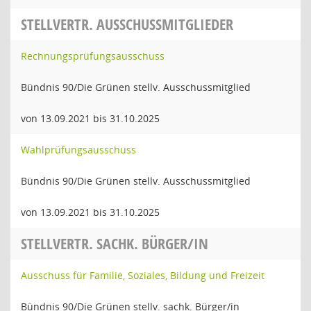
STELLVERTR. AUSSCHUSSMITGLIEDER
Rechnungsprüfungsausschuss
Bündnis 90/Die Grünen stellv. Ausschussmitglied
von 13.09.2021 bis 31.10.2025
Wahlprüfungsausschuss
Bündnis 90/Die Grünen stellv. Ausschussmitglied
von 13.09.2021 bis 31.10.2025
STELLVERTR. SACHK. BÜRGER/IN
Ausschuss für Familie, Soziales, Bildung und Freizeit
Bündnis 90/Die Grünen stellv. sachk. Bürger/in