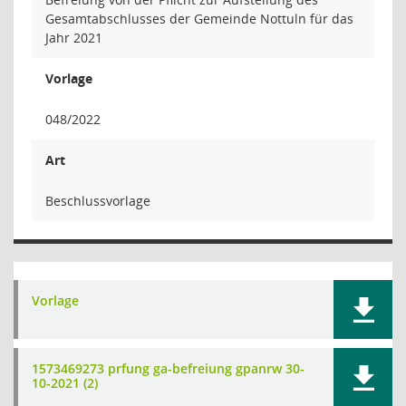
Gesamtabschlusses der Gemeinde Nottuln für das
Jahr 2021
Vorlage
048/2022
Art
Beschlussvorlage
Vorlage
1573469273 prfung ga-befreiung gpanrw 30-
10-2021 (2)