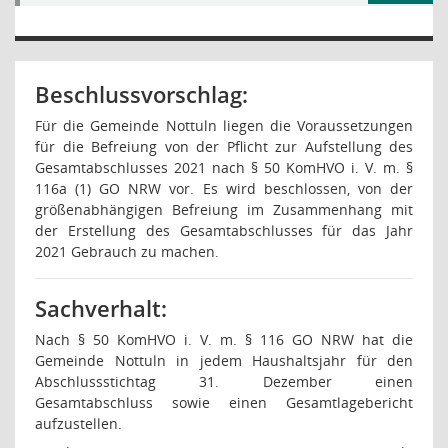
Beschlussvorschlag:
Für die Gemeinde Nottuln liegen die Voraussetzungen
für die Befreiung von der Pflicht zur Aufstellung des
Gesamtabschlusses 2021 nach § 50 KomHVO i. V. m. §
116a (1) GO NRW vor. Es wird beschlossen, von der
größenabhängigen Befreiung im Zusammenhang mit
der Erstellung des Gesamtabschlusses für das Jahr
2021 Gebrauch zu machen.
Sachverhalt:
Nach § 50 KomHVO i. V. m. § 116 GO NRW hat die
Gemeinde Nottuln in jedem Haushaltsjahr für den
Abschlussstichtag 31. Dezember einen
Gesamtabschluss sowie einen Gesamtlagebericht
aufzustellen.