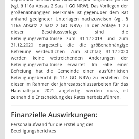
(vgl. § 116a Absatz 2 Satz 1 GO NRW). Das Vorliegen der
größenabhängigen Merkmale ist gegenüber dem Rat
anhand geeigneter Unterlagen nachzuweisen (vgl. §
116a Absatz 2 Satz 2 GO NRW). In der Anlage 1 zu
dieser Beschlussvorlage sind die
Beteiligungsverhältnisse zum 31.12.2019 und zum
31.12.2020 dargestellt, die die größenabhängige
Befreiung verdeutlichen. Zum Stichtag 31.12.2020
werden keine weitreichenden Änderungen der
Beteiligungsverhältnisse erwartet. Im Falle einer
Befreiung hat die Gemeinde einen ausführlichen
Beteiligungsbericht (§ 117 GO NRW) zu erstellen. Da
dieser im Rahmen der Jahresabschlussarbeiten für das
Haushaltsjahr 2021 angefertigt werden muss, ist
zeitnah die Entscheidung des Rates herbeizuführen.
Finanzielle Auswirkungen:
Personalaufwand für die Erstellung des
Beteiligungsberichtes