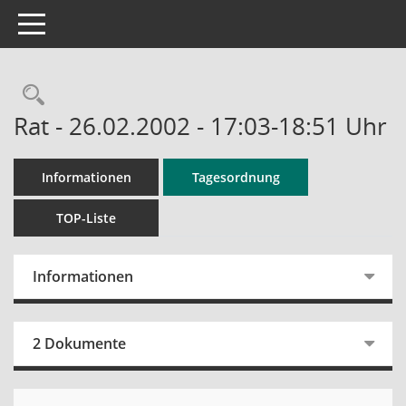
Toggle navigation
Rechercheauswahl
Rat - 26.02.2002 - 17:03-18:51 Uhr
Informationen
Tagesordnung
TOP-Liste
Informationen
2 Dokumente