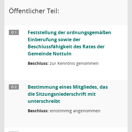
Öffentlicher Teil:
Feststellung der ordnungsgemäßen
Ö 1
Einberufung sowie der
Beschlussfähigkeit des Rates der
Gemeinde Nottuln
Beschluss:
zur Kenntnis genommen
Bestimmung eines Mitgliedes, das
Ö 2
die Sitzungsniederschrift mit
unterschreibt
Beschluss:
einstimmig angenommen