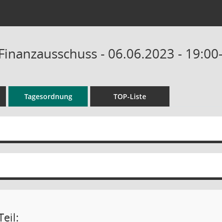
Finanzausschuss - 06.06.2023 - 19:00
Tagesordnung
TOP-Liste
eil: