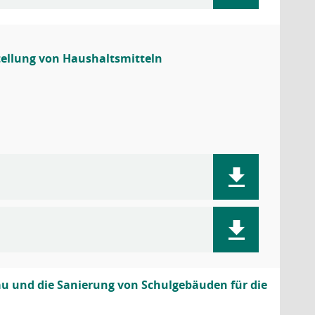
ellung von Haushaltsmitteln
u und die Sanierung von Schulgebäuden für die