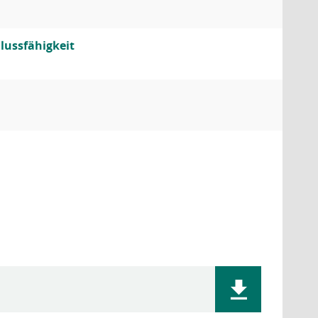
lussfähigkeit