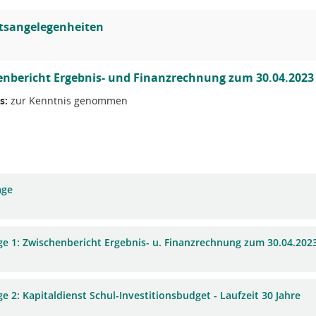
tsangelegenheiten
nbericht Ergebnis- und Finanzrechnung zum 30.04.2023
s:
zur Kenntnis genommen
age
ge 1: Zwischenbericht Ergebnis- u. Finanzrechnung zum 30.04.202
e 2: Kapitaldienst Schul-Investitionsbudget - Laufzeit 30 Jahre